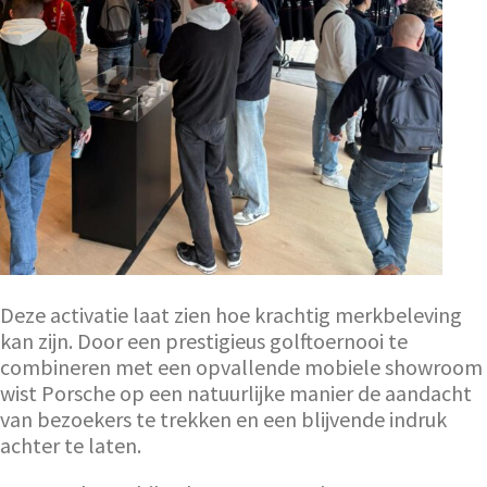
Deze activatie laat zien hoe krachtig merkbeleving
kan zijn. Door een prestigieus golftoernooi te
combineren met een opvallende mobiele showroom
wist Porsche op een natuurlijke manier de aandacht
van bezoekers te trekken en een blijvende indruk
achter te laten.