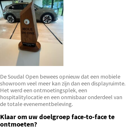
De Soudal Open bewees opnieuw dat een mobiele
showroom veel meer kan zijn dan een displayruimte.
Het werd een ontmoetingsplek, een
hospitalitylocatie en een onmisbaar onderdeel van
de totale evenementbeleving.
Klaar om uw doelgroep face-to-face te
ontmoeten?