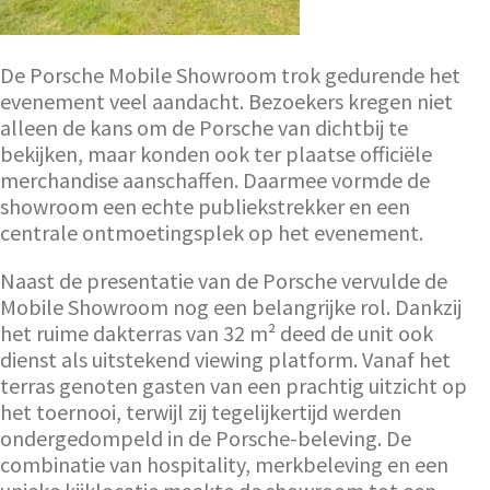
De Porsche Mobile Showroom trok gedurende het
evenement veel aandacht. Bezoekers kregen niet
alleen de kans om de Porsche van dichtbij te
bekijken, maar konden ook ter plaatse officiële
merchandise aanschaffen. Daarmee vormde de
showroom een echte publiekstrekker en een
centrale ontmoetingsplek op het evenement.
Naast de presentatie van de Porsche vervulde de
Mobile Showroom nog een belangrijke rol. Dankzij
het ruime dakterras van 32 m² deed de unit ook
dienst als uitstekend viewing platform. Vanaf het
terras genoten gasten van een prachtig uitzicht op
het toernooi, terwijl zij tegelijkertijd werden
ondergedompeld in de Porsche-beleving. De
combinatie van hospitality, merkbeleving en een