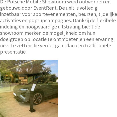
De Porsche Mobile Showroom werd ontworpen en
gebouwd door EventRent. De unit is volledig
inzetbaar voor sportevenementen, beurzen, tijdelijke
activaties en pop-upcampagnes. Dankzij de flexibele
indeling en hoogwaardige uitstraling biedt de
showroom merken de mogelijkheid om hun
doelgroep op locatie te ontmoeten en een ervaring
neer te zetten die verder gaat dan een traditionele
presentatie.