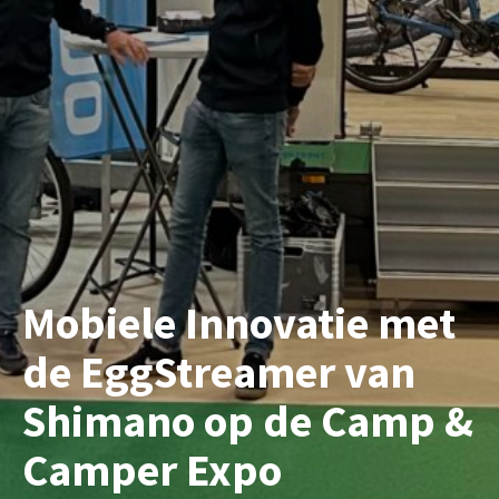
Mobiele Innovatie met
de EggStreamer van
Shimano op de Camp &
Camper Expo