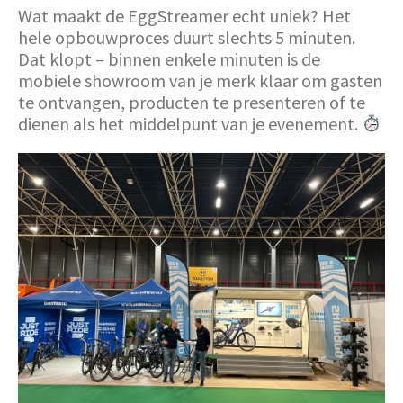
Wat maakt de EggStreamer echt uniek? Het
hele opbouwproces duurt slechts 5 minuten.
Dat klopt – binnen enkele minuten is de
mobiele showroom van je merk klaar om gasten
te ontvangen, producten te presenteren of te
dienen als het middelpunt van je evenement.