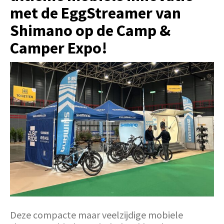
met de EggStreamer van
Shimano op de Camp &
Camper Expo!
Deze compacte maar veelzijdige mobiele