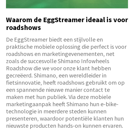
Waarom de EggStreamer ideaal is voor
roadshows
De EggStreamer biedt een stijlvolle en
praktische mobiele oplossing die perfect is voor
roadshows en marketingevenementen, net
zoals de succesvolle Shimano Infowheels
Roadshow die we voor onze klant hebben
gecreëerd. Shimano, een wereldleider in
fietsinnovatie, heeft roadshows gebruikt om op
een spannende nieuwe manier contact te
maken met hun publiek. Via deze mobiele
marketingaanpak heeft Shimano hun e-bike-
technologie in meerdere steden kunnen
presenteren, waardoor potentiële klanten hun
nieuwste producten hands-on kunnen ervaren.