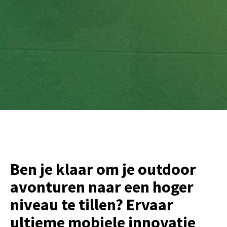
Ben je klaar om je outdoor
avonturen naar een hoger
niveau te tillen? Ervaar
ultieme mobiele innovatie