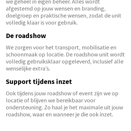
we geheel in eigen beheer. Alles wordt
afgestemd op jouw wensen en branding,
doelgroep en praktische wensen, zodat de unit
volledig klaar is voor gebruik.
De roadshow
We zorgen voor het transport, mobilisatie en
schoonmaak op locatie. De roadshow unit wordt
volledig gebruiksklaar opgeleverd, inclusief alle
wenselijke extra’s.
Support tijdens inzet
Ook tijdens jouw roadshow of event zijn we op
locatie of blijven we bereikbaar voor
ondersteuning. Zo haal je het maximale uit jouw
roadshow, waar en wanneer je die ook inzet.