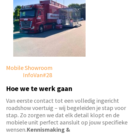
Mobile Showroom
InfoVan#28
Hoe we te werk gaan
Van eerste contact tot een volledig ingericht
roadshow voertuig – wij begeleiden je stap voor
stap. Zo zorgen we dat elk detail klopt en de
mobiele unit perfect aansluit op jouw specifieke
wensen.
Kennismaking &