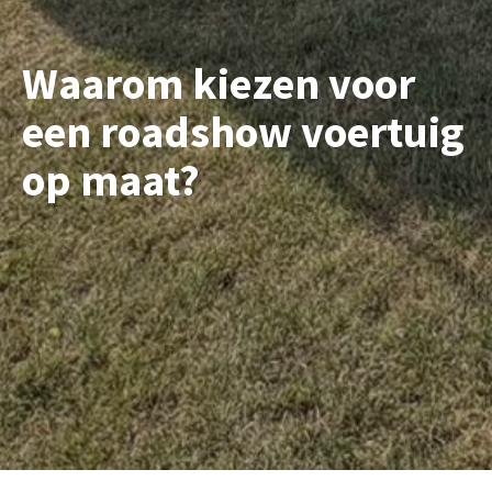
Waarom kiezen voor
een roadshow voertuig
op maat?