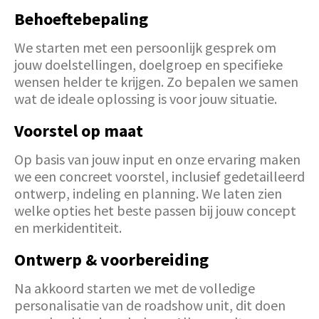
Behoeftebepaling
We starten met een persoonlijk gesprek om
jouw doelstellingen, doelgroep en specifieke
wensen helder te krijgen. Zo bepalen we samen
wat de ideale oplossing is voor jouw situatie.
Voorstel op maat
Op basis van jouw input en onze ervaring maken
we een concreet voorstel, inclusief gedetailleerd
ontwerp, indeling en planning. We laten zien
welke opties het beste passen bij jouw concept
en merkidentiteit.
Ontwerp & voorbereiding
Na akkoord starten we met de volledige
personalisatie van de roadshow unit, dit doen