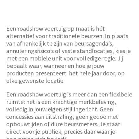
Een roadshow voertuig op maat is hét
alternatief voor traditionele beurzen. In plaats
van afhankelijk te zijn van beursagenda’s,
annuleringsrisico’s of vaste standlocaties, kies je
met een mobiele unit voor volledige regie. Jij
bepaalt waar, wanneer en hoe je jouw
producten presenteert het hele jaar door, op
elke gewenste locatie.
Een roadshow voertuig is meer dan een flexibele
ruimte: het is een krachtige merkbeleving,
volledig in jouw eigen stijl ingericht. Geen
concessies aan uitstraling, geen gedoe met
opbouwtijden of dure beursmeters. Je staat
direct voor je publiek, precies daar waar je
doelgroep zich bevindt.