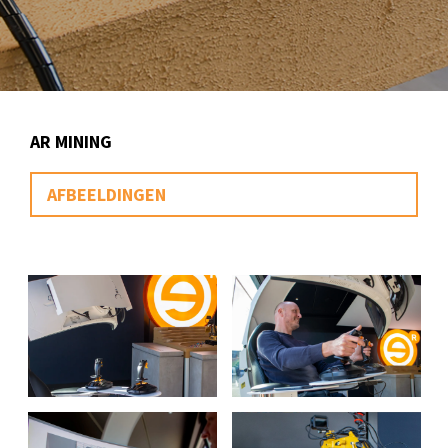
AR MINING
AFBEELDINGEN