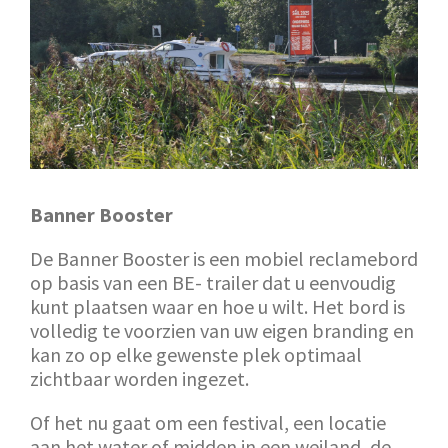
Banner Booster
De Banner Booster is een mobiel reclamebord
op basis van een BE- trailer dat u eenvoudig
kunt plaatsen waar en hoe u wilt. Het bord is
volledig te voorzien van uw eigen branding en
kan zo op elke gewenste plek optimaal
zichtbaar worden ingezet.
Of het nu gaat om een festival, een locatie
aan het water of midden in een weiland, de