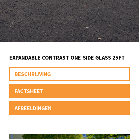
EXPANDABLE CONTRAST-ONE-SIDE GLASS 25FT
BESCHRIJVING
FACTSHEET
AFBEELDINGEN