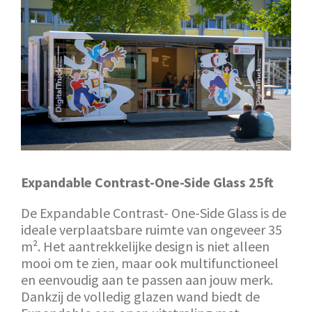
Expandable Contrast-One-Side Glass 25ft
De Expandable Contrast- One-Side Glass is de
ideale verplaatsbare ruimte van ongeveer 35
m². Het aantrekkelijke design is niet alleen
mooi om te zien, maar ook multifunctioneel
en eenvoudig aan te passen aan jouw merk.
Dankzij de volledig glazen wand biedt de