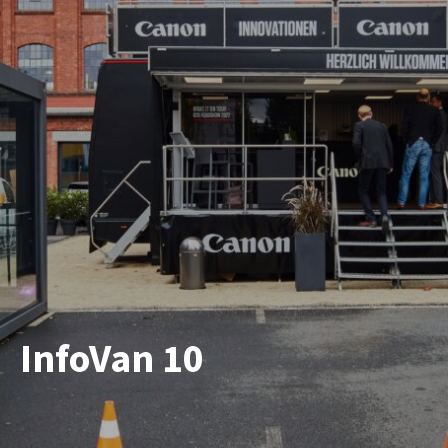
InfoVan 10