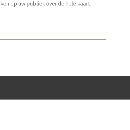
ken op uw publiek over de hele kaart.