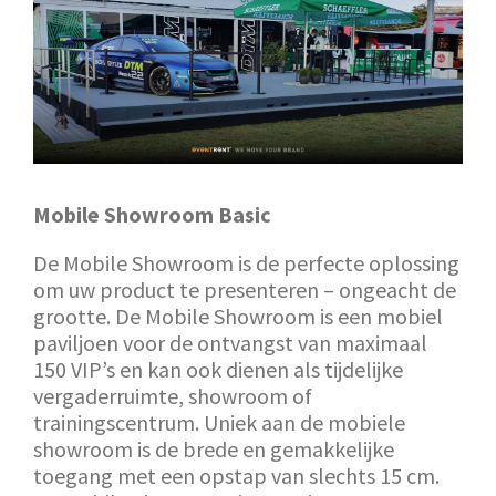
Mobile Showroom Basic
De Mobile Showroom is de perfecte oplossing
om uw product te presenteren – ongeacht de
grootte. De Mobile Showroom is een mobiel
paviljoen voor de ontvangst van maximaal
150 VIP’s en kan ook dienen als tijdelijke
vergaderruimte, showroom of
trainingscentrum. Uniek aan de mobiele
showroom is de brede en gemakkelijke
toegang met een opstap van slechts 15 cm.