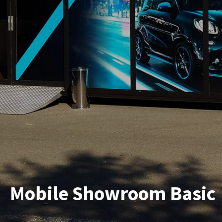
Mobile Showroom Basic