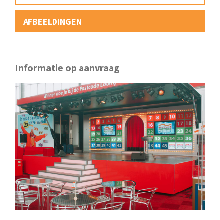
AFBEELDINGEN
Informatie op aanvraag