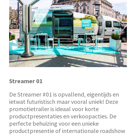
Streamer 01
De Streamer #01 is opvallend, eigentijds en
ietwat futuristisch maar vooral uniek! Deze
promotietrailer is ideaal voor korte
productpresentaties en verkoopacties. De
perfecte behuizing voor een unieke
productpresentie of internationale roadshow