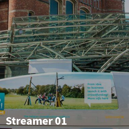
Streamer 01