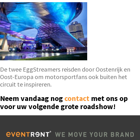
De twee EggStreamers reisden door Oostenrijk en
Oost-Europa om motorsportfans ook buiten het
circuit te inspireren.
Neem vandaag nog
contact
met ons op
voor uw volgende grote roadshow!