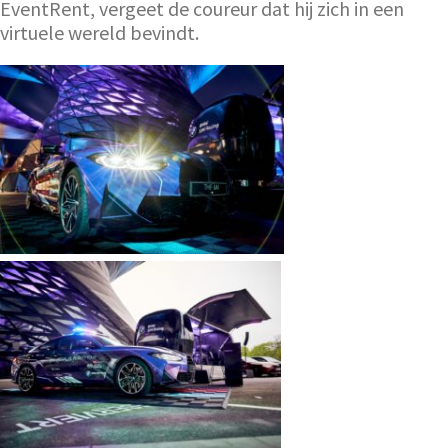
EventRent, vergeet de coureur dat hij zich in een
virtuele wereld bevindt.