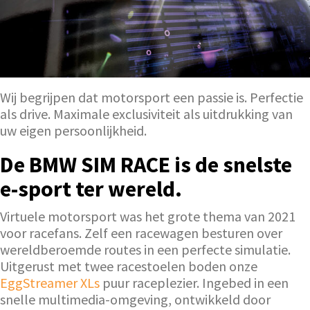
Wij begrijpen dat motorsport een passie is. Perfectie
als drive. Maximale exclusiviteit als uitdrukking van
uw eigen persoonlijkheid.
De BMW SIM RACE is de snelste
e-sport ter wereld.
Virtuele motorsport was het grote thema van 2021
voor racefans. Zelf een racewagen besturen over
wereldberoemde routes in een perfecte simulatie.
Uitgerust met twee racestoelen boden onze
EggStreamer XLs
puur raceplezier. Ingebed in een
snelle multimedia-omgeving, ontwikkeld door