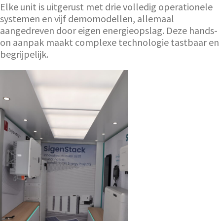
Elke unit is uitgerust met drie volledig operationele
systemen en vijf demomodellen, allemaal
aangedreven door eigen energieopslag. Deze hands-
on aanpak maakt complexe technologie tastbaar en
begrijpelijk.