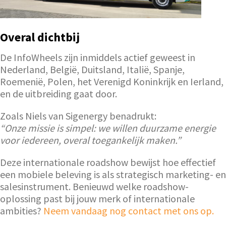
Overal dichtbij
De InfoWheels zijn inmiddels actief geweest in
Nederland, België, Duitsland, Italië, Spanje,
Roemenië, Polen, het Verenigd Koninkrijk en Ierland,
en de uitbreiding gaat door.
Zoals Niels van Sigenergy benadrukt:
“Onze missie is simpel: we willen duurzame energie
voor iedereen, overal toegankelijk maken.”
Deze internationale roadshow bewijst hoe effectief
een mobiele beleving is als strategisch marketing- en
salesinstrument. Benieuwd welke roadshow-
oplossing past bij jouw merk of internationale
ambities?
Neem vandaag nog contact met ons op.