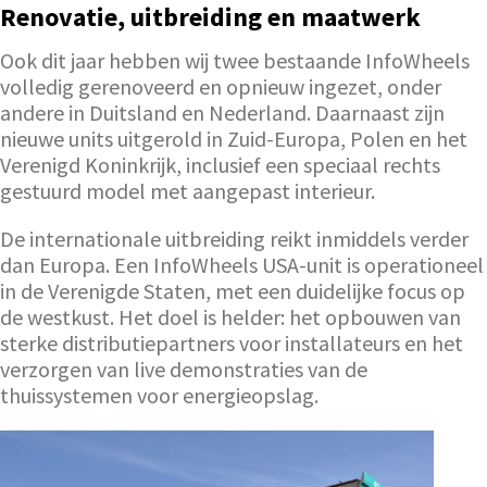
Renovatie, uitbreiding en maatwerk
Ook dit jaar hebben wij twee bestaande InfoWheels
volledig gerenoveerd en opnieuw ingezet, onder
andere in Duitsland en Nederland. Daarnaast zijn
nieuwe units uitgerold in Zuid-Europa, Polen en het
Verenigd Koninkrijk, inclusief een speciaal rechts
gestuurd model met aangepast interieur.
De internationale uitbreiding reikt inmiddels verder
dan Europa. Een InfoWheels USA-unit is operationeel
in de Verenigde Staten, met een duidelijke focus op
de westkust. Het doel is helder: het opbouwen van
sterke distributiepartners voor installateurs en het
verzorgen van live demonstraties van de
thuissystemen voor energieopslag.