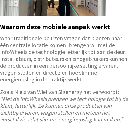
Waarom deze mobiele aanpak werkt
Waar traditionele beurzen vragen dat klanten naar
één centrale locatie komen, brengen wij met de
InfoWheels de technologie letterlijk tot aan de deur.
Installateurs, distributeurs en eindgebruikers kunnen
de producten in een persoonlijke setting ervaren,
vragen stellen en direct zien hoe slimme
energieopslag in de praktijk werkt.
Zoals Niels van Wiel van Sigenergy het verwoordt:
“Met de InfoWheels brengen we technologie tot bij de
klant, letterlijk. Ze kunnen onze producten van
dichtbij ervaren, vragen stellen en meteen het
verschil zien dat slimme energieopslag kan maken.”