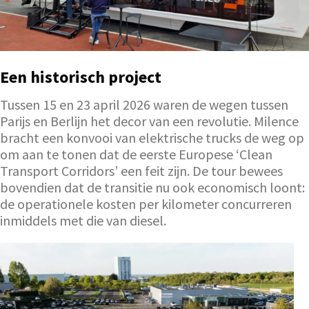
Een historisch project
Tussen 15 en 23 april 2026 waren de wegen tussen
Parijs en Berlijn het decor van een revolutie. Milence
bracht een konvooi van elektrische trucks de weg op
om aan te tonen dat de eerste Europese ‘Clean
Transport Corridors’ een feit zijn. De tour bewees
bovendien dat de transitie nu ook economisch loont:
de operationele kosten per kilometer concurreren
inmiddels met die van diesel.