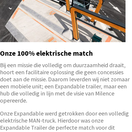
Onze 100% elektrische match
Bij een missie die volledig om duurzaamheid draait,
hoort een facilitaire oplossing die geen concessies
doet aan de missie. Daarom leverden wij niet zomaar
een mobiele unit; een Expandable trailer, maar een
hub die volledig in lijn met de visie van Milence
opereerde.
Onze Expandable werd getrokken door een volledig
elektrische MAN-truck. Hierdoor was onze
Expandable Trailer de perfecte match voor dit