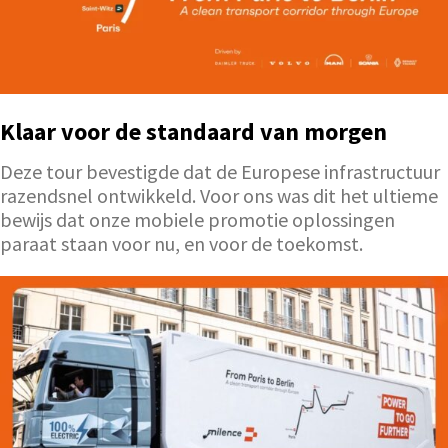
Klaar voor de standaard van morgen
Deze tour bevestigde dat de Europese infrastructuur
razendsnel ontwikkeld. Voor ons was dit het ultieme
bewijs dat onze mobiele promotie oplossingen
paraat staan voor nu, en voor de toekomst.