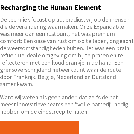
Recharging the Human Element
De techniek focust op actieradius, wij op de mensen
die de verandering waarmaken. Onze Expandable
was meer dan een rustpunt; het was premium
comfort: Een oase van rust om op te laden, ongeacht
de weersomstandigheden buiten.Het was een brain
refuel: De ideale omgeving om bij te praten en te
reflecteren met een koud drankje in de hand. Een
grensoverschrijdend netwerkpunt waar de route
door Frankrijk, België, Nederland en Duitsland
samenkwam.
Want wij weten als geen ander: dat zelfs de het
meest innovatieve teams een “volle batterij” nodig
hebben om de eindstreep te halen.