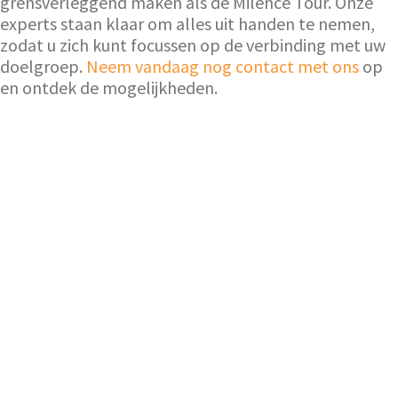
grensverleggend maken als de Milence Tour. Onze
experts staan klaar om alles uit handen te nemen,
zodat u zich kunt focussen op de verbinding met uw
doelgroep.
Neem vandaag nog contact met ons
op
en ontdek de mogelijkheden.