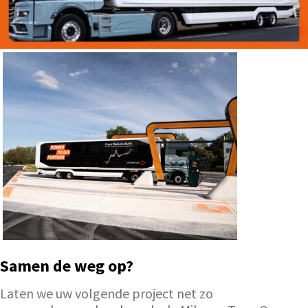
Samen de weg op?
Laten we uw volgende project net zo