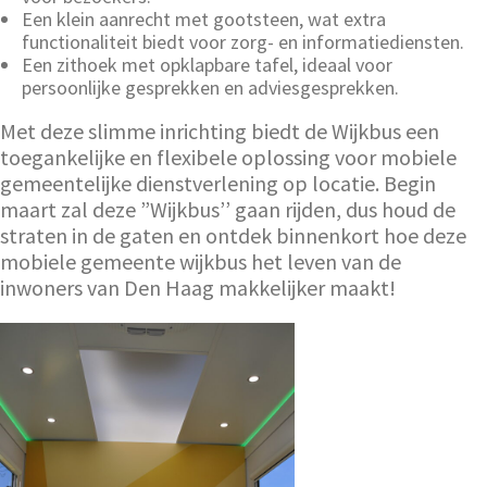
Een klein aanrecht met gootsteen, wat extra
functionaliteit biedt voor zorg- en informatiediensten.
Een zithoek met opklapbare tafel, ideaal voor
persoonlijke gesprekken en adviesgesprekken.
Met deze slimme inrichting biedt de Wijkbus een
toegankelijke en flexibele oplossing voor mobiele
gemeentelijke dienstverlening op locatie. Begin
maart zal deze ”Wijkbus’’ gaan rijden, dus houd de
straten in de gaten en ontdek binnenkort hoe deze
mobiele gemeente wijkbus het leven van de
inwoners van Den Haag makkelijker maakt!