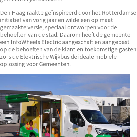
Den Haag raakte geïnspireerd door het Rotterdamse
initiatief van vorig jaar en wilde een op maat
gemaakte versie, speciaal ontworpen voor de
behoeften van de stad. Daarom heeft de gemeente
een InfoWheels Electric aangeschaft en aangepast
op de behoeften van de klant en toekomstige gasten
zo is de Elektrische Wijkbus de ideale mobiele
oplossing voor Gemeenten.