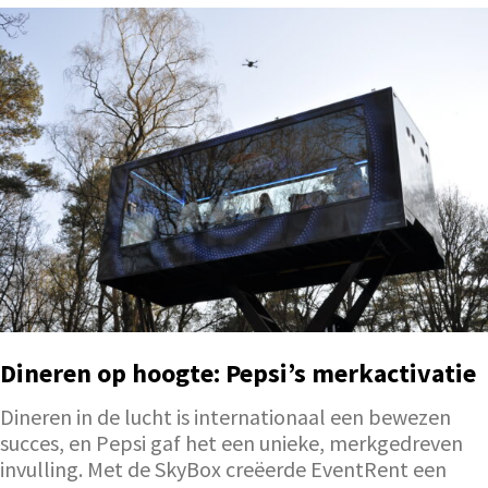
Dineren op hoogte: Pepsi’s merkactivatie
Dineren in de lucht is internationaal een bewezen
succes, en Pepsi gaf het een unieke, merkgedreven
invulling. Met de SkyBox creëerde EventRent een