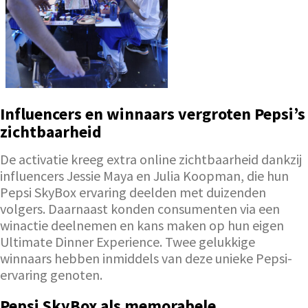
Influencers en winnaars vergroten Pepsi’s
zichtbaarheid
De activatie kreeg extra online zichtbaarheid dankzij
influencers Jessie Maya en Julia Koopman, die hun
Pepsi SkyBox ervaring deelden met duizenden
volgers. Daarnaast konden consumenten via een
winactie deelnemen en kans maken op hun eigen
Ultimate Dinner Experience. Twee gelukkige
winnaars hebben inmiddels van deze unieke Pepsi-
ervaring genoten.
Pepsi SkyBox als memorabele