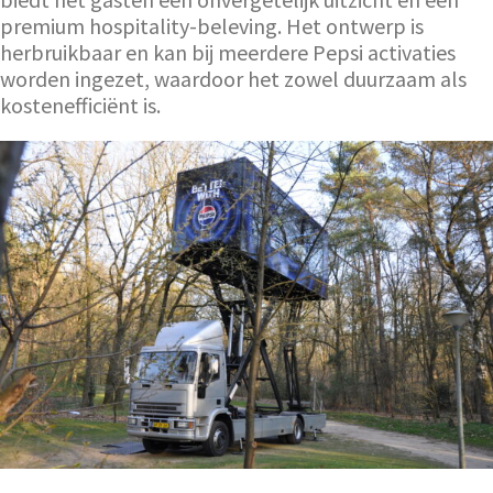
premium hospitality-beleving. Het ontwerp is
herbruikbaar en kan bij meerdere Pepsi activaties
worden ingezet, waardoor het zowel duurzaam als
kostenefficiënt is.