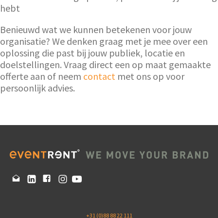
hebt
Benieuwd wat we kunnen betekenen voor jouw
organisatie? We denken graag met je mee over een
oplossing die past bij jouw publiek, locatie en
doelstellingen. Vraag direct een op maat gemaakte
offerte aan of neem
contact
met ons op voor
persoonlijk advies.
+31 (0)88 88 22 111