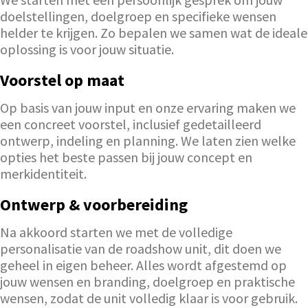
doelstellingen, doelgroep en specifieke wensen
helder te krijgen. Zo bepalen we samen wat de ideale
oplossing is voor jouw situatie.
Voorstel op maat
Op basis van jouw input en onze ervaring maken we
een concreet voorstel, inclusief gedetailleerd
ontwerp, indeling en planning. We laten zien welke
opties het beste passen bij jouw concept en
merkidentiteit.
Ontwerp & voorbereiding
Na akkoord starten we met de volledige
personalisatie van de roadshow unit, dit doen we
geheel in eigen beheer. Alles wordt afgestemd op
jouw wensen en branding, doelgroep en praktische
wensen, zodat de unit volledig klaar is voor gebruik.