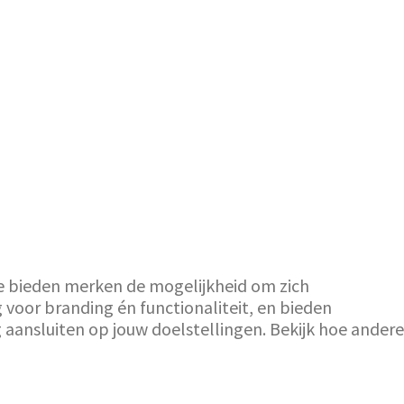
Ze bieden merken de mogelijkheid om zich
 voor branding én functionaliteit, en bieden
aansluiten op jouw doelstellingen. Bekijk hoe andere