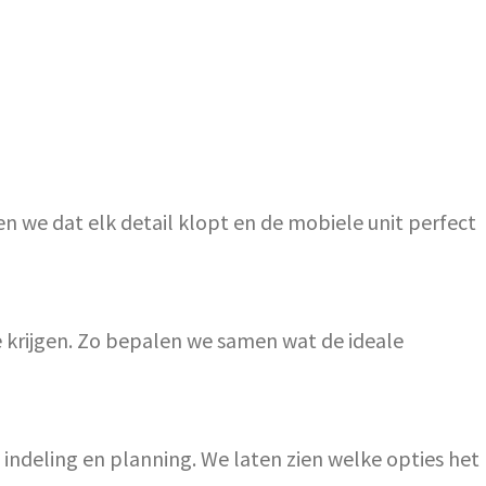
en we dat elk detail klopt en de mobiele unit perfect
 krijgen. Zo bepalen we samen wat de ideale
 indeling en planning. We laten zien welke opties het