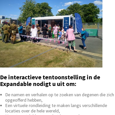
De interactieve tentoonstelling in de
Expandable nodigt u uit om:
De namen en verhalen op te zoeken van degenen die zich
opgeofferd hebben,
Een virtuele rondleiding te maken langs verschillende
locaties over de hele wereld,