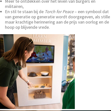
Meer te ontdekken over het leven van burgers en
militairen,
En stil te staan bij de
Torch for Peace
– een symbool dat
van generatie op generatie wordt doorgegeven, als stille
maar krachtige herinnering aan de prijs van oorlog en de
hoop op blijvende vrede.