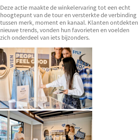
Deze actie maakte de winkelervaring tot een echt
hoogtepunt van de tour en versterkte de verbinding
tussen merk, moment en kanaal. Klanten ontdekten
nieuwe trends, vonden hun favorieten en voelden
zich onderdeel van iets bijzonders.