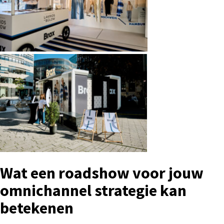
Wat een roadshow voor jouw
omnichannel strategie kan
betekenen