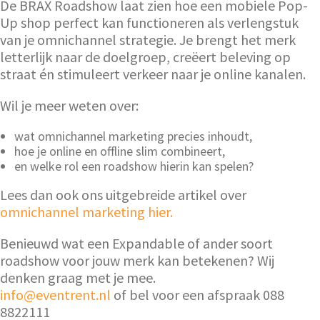
De BRAX Roadshow laat zien hoe een mobiele Pop-
Up shop perfect kan functioneren als verlengstuk
van je omnichannel strategie. Je brengt het merk
letterlijk naar de doelgroep, creëert beleving op
straat én stimuleert verkeer naar je online kanalen.
Wil je meer weten over:
wat omnichannel marketing precies inhoudt,
hoe je online en offline slim combineert,
en welke rol een roadshow hierin kan spelen?
Lees dan ook ons uitgebreide artikel over
omnichannel marketing hier.
Benieuwd wat een Expandable of ander soort
roadshow voor jouw merk kan betekenen? Wij
denken graag met je mee.
info@eventrent.nl
of bel voor een afspraak 088
8822111