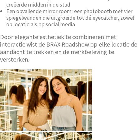
creëerde midden in de stad
Een opvallende mirror room: een photobooth met vier
spiegelwanden die uitgroeide tot dé eyecatcher, zowel
op locatie als op social media
Door elegante esthetiek te combineren met
interactie wist de BRAX Roadshow op elke locatie de
aandacht te trekken en de merkbeleving te
versterken.