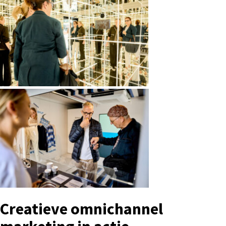
Creatieve omnichannel