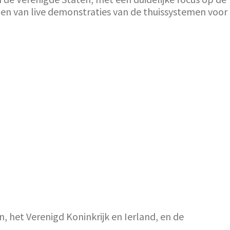
rgen van live demonstraties van de thuissystemen voor
n, het Verenigd Koninkrijk en Ierland, en de