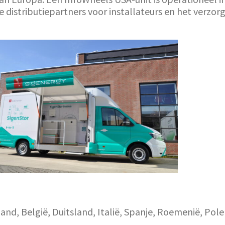
e distributiepartners voor installateurs en het verzo
and, België, Duitsland, Italië, Spanje, Roemenië, Pole