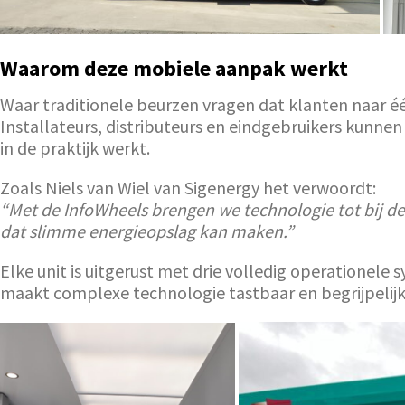
Waarom deze mobiele aanpak werkt
Waar traditionele beurzen vragen dat klanten naar éé
Installateurs, distributeurs en eindgebruikers kunnen
in de praktijk werkt.
Zoals Niels van Wiel van Sigenergy het verwoordt:
“Met de InfoWheels brengen we technologie tot bij de 
dat slimme energieopslag kan maken.”
Elke unit is uitgerust met drie volledig operatione
maakt complexe technologie tastbaar en begrijpelijk