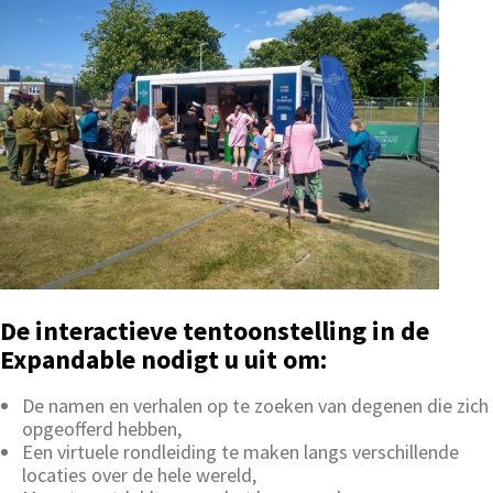
De interactieve tentoonstelling in de
Expandable nodigt u uit om:
De namen en verhalen op te zoeken van degenen die zich
opgeofferd hebben,
Een virtuele rondleiding te maken langs verschillende
locaties over de hele wereld,