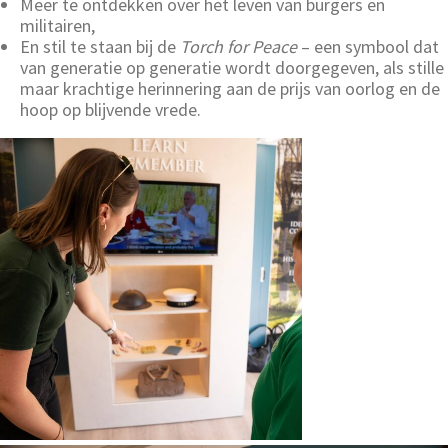
Meer te ontdekken over het leven van burgers en
militairen,
En stil te staan bij de
Torch for Peace
– een symbool dat
van generatie op generatie wordt doorgegeven, als stille
maar krachtige herinnering aan de prijs van oorlog en de
hoop op blijvende vrede.