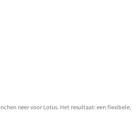
chen neer voor Lotus. Het resultaat: een flexibele,