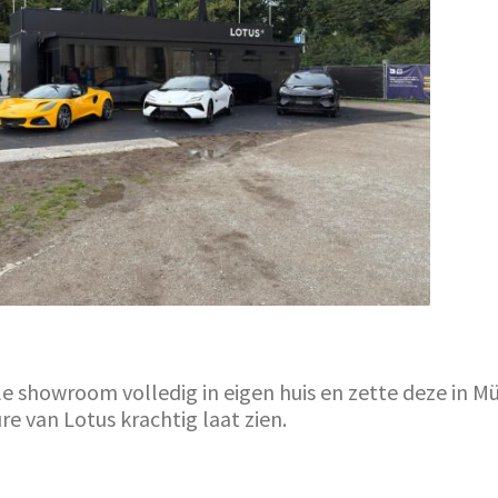
showroom volledig in eigen huis en zette deze in Mün
e van Lotus krachtig laat zien.