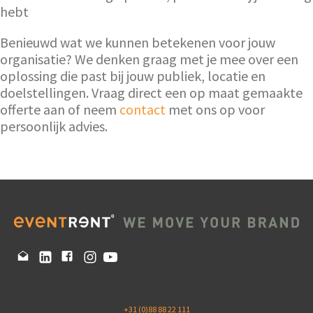
hebt
Benieuwd wat we kunnen betekenen voor jouw
organisatie? We denken graag met je mee over een
oplossing die past bij jouw publiek, locatie en
doelstellingen. Vraag direct een op maat gemaakte
offerte aan of neem
contact
met ons op voor
persoonlijk advies.
+31 (0)88 88 22 111