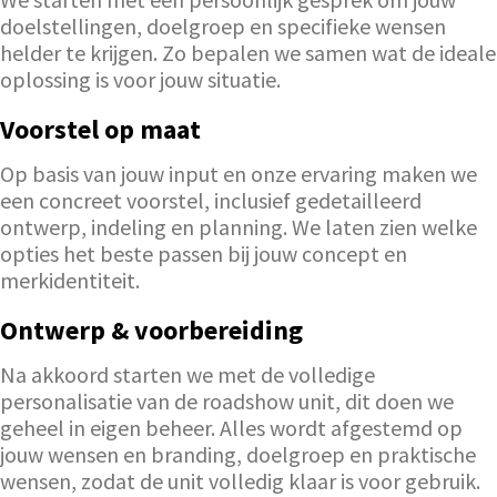
doelstellingen, doelgroep en specifieke wensen
helder te krijgen. Zo bepalen we samen wat de ideale
oplossing is voor jouw situatie.
Voorstel op maat
Op basis van jouw input en onze ervaring maken we
een concreet voorstel, inclusief gedetailleerd
ontwerp, indeling en planning. We laten zien welke
opties het beste passen bij jouw concept en
merkidentiteit.
Ontwerp & voorbereiding
Na akkoord starten we met de volledige
personalisatie van de roadshow unit, dit doen we
geheel in eigen beheer. Alles wordt afgestemd op
jouw wensen en branding, doelgroep en praktische
wensen, zodat de unit volledig klaar is voor gebruik.