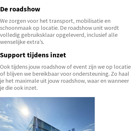
De roadshow
We zorgen voor het transport, mobilisatie en
schoonmaak op locatie. De roadshow unit wordt
volledig gebruiksklaar opgeleverd, inclusief alle
wenselijke extra’s.
Support tijdens inzet
Ook tijdens jouw roadshow of event zijn we op locatie
of blijven we bereikbaar voor ondersteuning. Zo haal
je het maximale uit jouw roadshow, waar en wanneer
je die ook inzet.