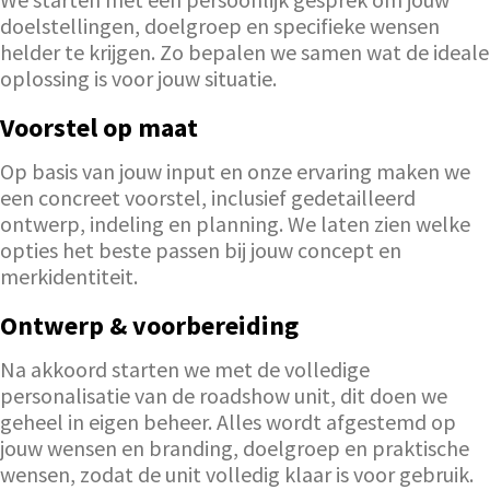
doelstellingen, doelgroep en specifieke wensen
helder te krijgen. Zo bepalen we samen wat de ideale
oplossing is voor jouw situatie.
Voorstel op maat
Op basis van jouw input en onze ervaring maken we
een concreet voorstel, inclusief gedetailleerd
ontwerp, indeling en planning. We laten zien welke
opties het beste passen bij jouw concept en
merkidentiteit.
Ontwerp & voorbereiding
Na akkoord starten we met de volledige
personalisatie van de roadshow unit, dit doen we
geheel in eigen beheer. Alles wordt afgestemd op
jouw wensen en branding, doelgroep en praktische
wensen, zodat de unit volledig klaar is voor gebruik.