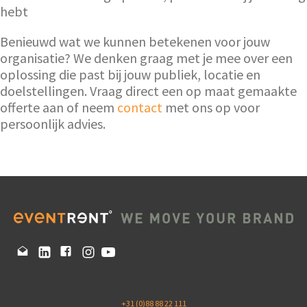
hebt
Benieuwd wat we kunnen betekenen voor jouw
organisatie? We denken graag met je mee over een
oplossing die past bij jouw publiek, locatie en
doelstellingen. Vraag direct een op maat gemaakte
offerte aan of neem
contact
met ons op voor
persoonlijk advies.
+31 (0)88 88 22 111