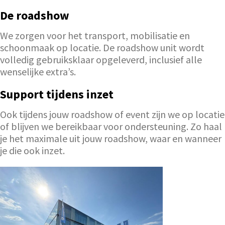
De roadshow
We zorgen voor het transport, mobilisatie en
schoonmaak op locatie. De roadshow unit wordt
volledig gebruiksklaar opgeleverd, inclusief alle
wenselijke extra’s.
Support tijdens inzet
Ook tijdens jouw roadshow of event zijn we op locatie
of blijven we bereikbaar voor ondersteuning. Zo haal
je het maximale uit jouw roadshow, waar en wanneer
je die ook inzet.