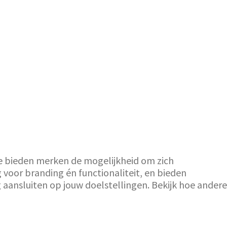
Ze bieden merken de mogelijkheid om zich
 voor branding én functionaliteit, en bieden
aansluiten op jouw doelstellingen. Bekijk hoe andere