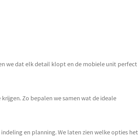
en we dat elk detail klopt en de mobiele unit perfect
 krijgen. Zo bepalen we samen wat de ideale
 indeling en planning. We laten zien welke opties het