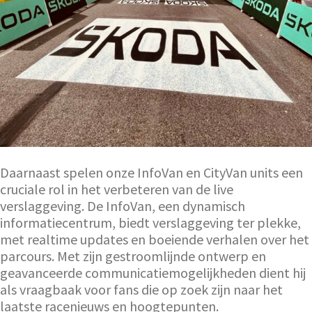
Daarnaast spelen onze InfoVan en CityVan units een
cruciale rol in het verbeteren van de live
verslaggeving. De InfoVan, een dynamisch
informatiecentrum, biedt verslaggeving ter plekke,
met realtime updates en boeiende verhalen over het
parcours. Met zijn gestroomlijnde ontwerp en
geavanceerde communicatiemogelijkheden dient hij
als vraagbaak voor fans die op zoek zijn naar het
laatste racenieuws en hoogtepunten.