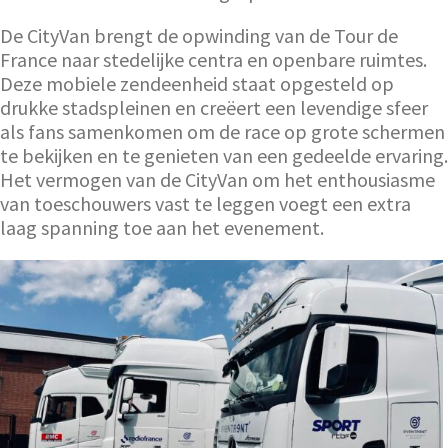
De CityVan brengt de opwinding van de Tour de
France naar stedelijke centra en openbare ruimtes.
Deze mobiele zendeenheid staat opgesteld op
drukke stadspleinen en creëert een levendige sfeer
als fans samenkomen om de race op grote schermen
te bekijken en te genieten van een gedeelde ervaring.
Het vermogen van de CityVan om het enthousiasme
van toeschouwers vast te leggen voegt een extra
laag spanning toe aan het evenement.