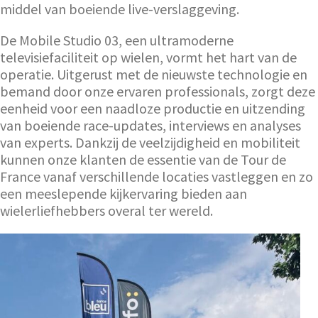
middel van boeiende live-verslaggeving.
De Mobile Studio 03, een ultramoderne
televisiefaciliteit op wielen, vormt het hart van de
operatie. Uitgerust met de nieuwste technologie en
bemand door onze ervaren professionals, zorgt deze
eenheid voor een naadloze productie en uitzending
van boeiende race-updates, interviews en analyses
van experts. Dankzij de veelzijdigheid en mobiliteit
kunnen onze klanten de essentie van de Tour de
France vanaf verschillende locaties vastleggen en zo
een meeslepende kijkervaring bieden aan
wielerliefhebbers overal ter wereld.