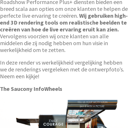
Roadshow Performance Plus+ diensten bieden een
breed scala aan opties om onze klanten te helpen de
perfecte live ervaring te creëren.
Wij gebruiken high-
end 3D rendering tools om realistische beelden te
creëren van hoe de live ervaring eruit kan zien.
Vervolgens voorzien wij onze klanten van alle
middelen die zij nodig hebben om hun visie in
werkelijkheid om te zetten.
In deze render vs werkelijkheid vergelijking hebben
we de renderings vergeleken met de ontwerpfoto’s.
Neem een kijkje!
The Saucony InfoWheels