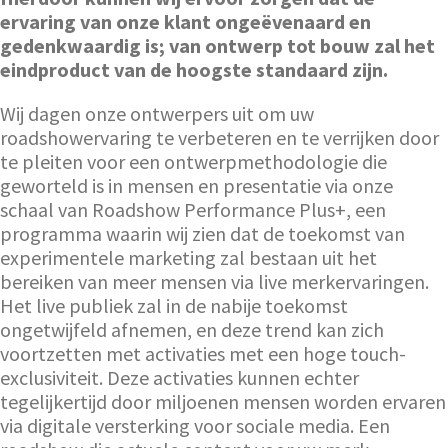
ervaring van onze klant ongeëvenaard en
gedenkwaardig is; van ontwerp tot bouw zal het
eindproduct van de hoogste standaard zijn.
Wij dagen onze ontwerpers uit om uw
roadshowervaring te verbeteren en te verrijken door
te pleiten voor een ontwerpmethodologie die
geworteld is in mensen en presentatie via onze
schaal van Roadshow Performance Plus+, een
programma waarin wij zien dat de toekomst van
experimentele marketing zal bestaan uit het
bereiken van meer mensen via live merkervaringen.
Het live publiek zal in de nabije toekomst
ongetwijfeld afnemen, en deze trend kan zich
voortzetten met activaties met een hoge touch-
exclusiviteit. Deze activaties kunnen echter
tegelijkertijd door miljoenen mensen worden ervaren
via digitale versterking voor sociale media. Een