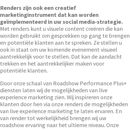
Renders zijn ook een creatief
marketinginstrument dat kan worden
geïmplementeerd in uw social media-strategie.
Met renders kunt u visuele content creëren die kan
worden gebruikt om gesprekken op gang te brengen
en potentiële klanten aan te spreken. Ze stellen u
ook in staat om uw komende evenement visueel
aantrekkelijk voor te stellen. Dat kan de aandacht
trekken en het aantrekkelijker maken voor
potentiële klanten.
Door onze schaal van Roadshow Performance Plus+
diensten laten wij de mogelijkheden van live
experience marketing zien. Wij inspireren onze
klanten door hen via onze renders de mogelijkheden
van live experience marketing te laten ervaren. En
van render tot werkelijkheid brengen wij uw
roadshow ervaring naar het ultieme niveau. Onze