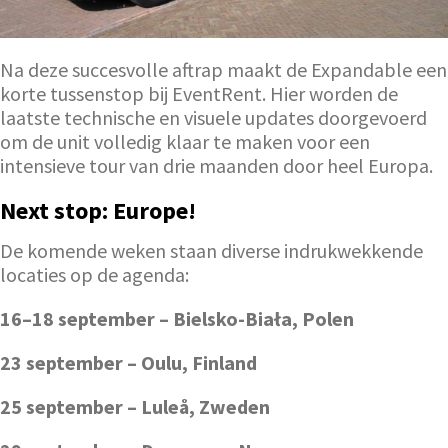
Na deze succesvolle aftrap maakt de Expandable een
korte tussenstop bij EventRent. Hier worden de
laatste technische en visuele updates doorgevoerd
om de unit volledig klaar te maken voor een
intensieve tour van drie maanden door heel Europa.
Next stop: Europe!
De komende weken staan diverse indrukwekkende
locaties op de agenda:
16–18 september – Bielsko-Biała, Polen
23 september – Oulu, Finland
25 september – Luleå, Zweden