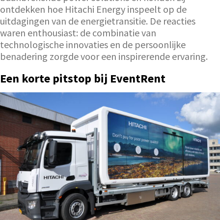
ontdekken hoe Hitachi Energy inspeelt op de
uitdagingen van de energietransitie. De reacties
waren enthousiast: de combinatie van
technologische innovaties en de persoonlijke
benadering zorgde voor een inspirerende ervaring.
Een korte pitstop bij EventRent