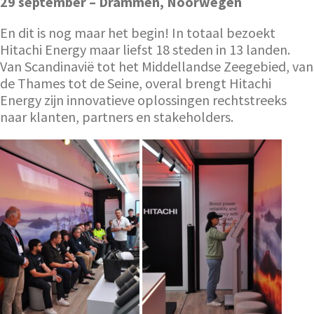
29 september – Drammen, Noorwegen
En dit is nog maar het begin! In totaal bezoekt
Hitachi Energy maar liefst 18 steden in 13 landen.
Van Scandinavië tot het Middellandse Zeegebied, van
de Thames tot de Seine, overal brengt Hitachi
Energy zijn innovatieve oplossingen rechtstreeks
naar klanten, partners en stakeholders.