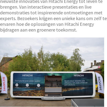
nieuwste innovaties van Hitachi Energy tot leven te
brengen. Van interactieve presentaties en live
demonstraties tot inspirerende ontmoetingen met
experts. Bezoekers krijgen een unieke kans om zelf te
ervaren hoe de oplossingen van Hitachi Energy
bijdragen aan een groenere toekomst.