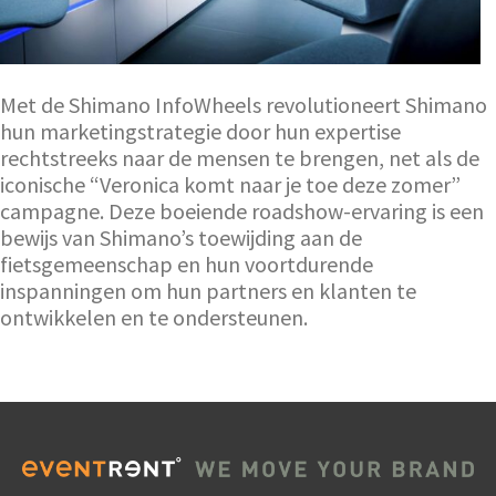
Met de Shimano InfoWheels revolutioneert Shimano
hun marketingstrategie door hun expertise
rechtstreeks naar de mensen te brengen, net als de
iconische “Veronica komt naar je toe deze zomer”
campagne. Deze boeiende roadshow-ervaring is een
bewijs van Shimano’s toewijding aan de
fietsgemeenschap en hun voortdurende
inspanningen om hun partners en klanten te
ontwikkelen en te ondersteunen.