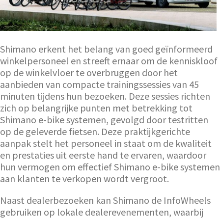
Shimano erkent het belang van goed geïnformeerd
winkelpersoneel en streeft ernaar om de kenniskloof
op de winkelvloer te overbruggen door het
aanbieden van compacte trainingssessies van 45
minuten tijdens hun bezoeken. Deze sessies richten
zich op belangrijke punten met betrekking tot
Shimano e-bike systemen, gevolgd door testritten
op de geleverde fietsen. Deze praktijkgerichte
aanpak stelt het personeel in staat om de kwaliteit
en prestaties uit eerste hand te ervaren, waardoor
hun vermogen om effectief Shimano e-bike systemen
aan klanten te verkopen wordt vergroot.
Naast dealerbezoeken kan Shimano de InfoWheels
gebruiken op lokale dealerevenementen, waarbij