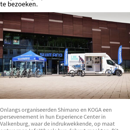
te bezoeken.
Onlangs organiseerden Shimano en KOGA een
persevenement in hun Experience Center in
Valkenburg, waar de indrukwekkende, op maat