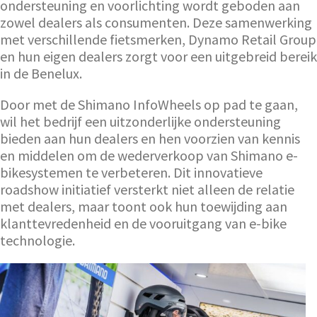
ondersteuning en voorlichting wordt geboden aan
zowel dealers als consumenten. Deze samenwerking
met verschillende fietsmerken, Dynamo Retail Group
en hun eigen dealers zorgt voor een uitgebreid bereik
in de Benelux.
Door met de Shimano InfoWheels op pad te gaan,
wil het bedrijf een uitzonderlijke ondersteuning
bieden aan hun dealers en hen voorzien van kennis
en middelen om de wederverkoop van Shimano e-
bikesystemen te verbeteren. Dit innovatieve
roadshow initiatief versterkt niet alleen de relatie
met dealers, maar toont ook hun toewijding aan
klanttevredenheid en de vooruitgang van e-bike
technologie.