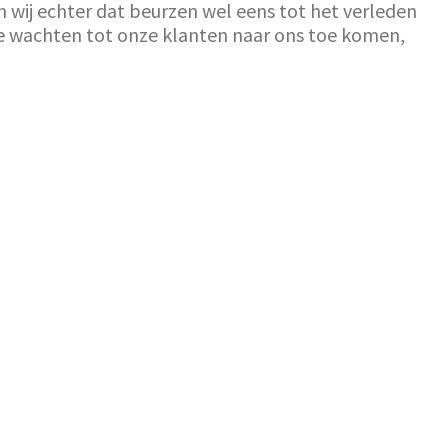
 wij echter dat beurzen wel eens tot het verleden
e wachten tot onze klanten naar ons toe komen,