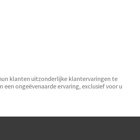
n klanten uitzonderlijke klantervaringen te
n een ongeëvenaarde ervaring, exclusief voor u