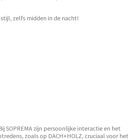
tijl, zelfs midden in de nacht!
Bij SOPREMA zijn persoonlijke interactie en het
tredens, zoals op DACH+HOLZ, cruciaal voor het