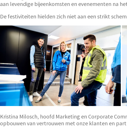
aan levendige bijeenkomsten en evenementen na het
De festiviteiten hielden zich niet aan een strikt sch
Kristina Milosch, hoofd Marketing en Corporate Commun
opbouwen van vertrouwen met onze klanten en partn