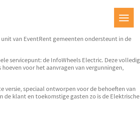
e unit van EventRent gemeenten ondersteunt in de
 servicepunt: de InfoWheels Electric. Deze volledig
uis hoeven voor het aanvragen van vergunningen,
te versie, speciaal ontworpen voor de behoeften van
 de klant en toekomstige gasten zo is de Elektrische