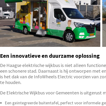
Een innovatieve en duurzame oplossing
De Haagse elektrische wijkbus is niet alleen functione
een schonere stad. Daarnaast is hij ontworpen met e
is het dak van de InfoWheels Electric voorzien van
te houden.
De Elektrische Wijkbus voor Gemeenten is uitgerust m
Een geïntegreerde buitentafel, perfect voor informele g