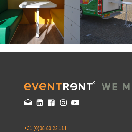
+31 (0)88 88 22 111