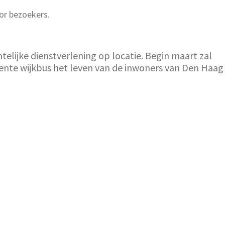
or bezoekers.
elijke dienstverlening op locatie. Begin maart zal
eente wijkbus het leven van de inwoners van Den Haag