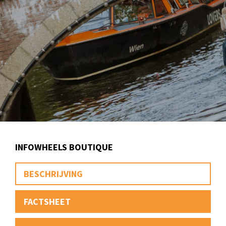
INFOWHEELS BOUTIQUE
BESCHRIJVING
FACTSHEET