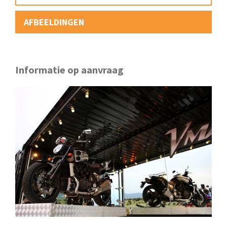
AFBEELDINGEN
Informatie op aanvraag