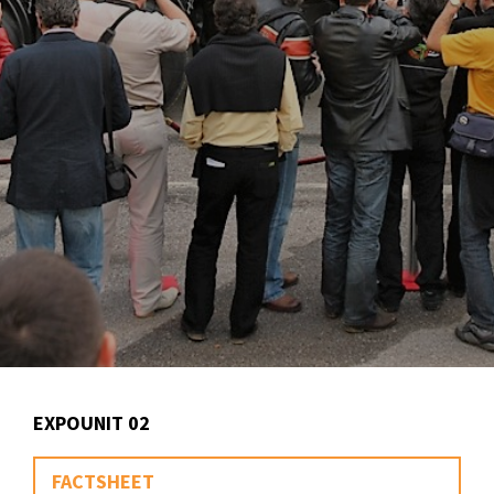
EXPOUNIT 02
FACTSHEET