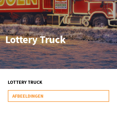
Lottery Truck
LOTTERY TRUCK
AFBEELDINGEN