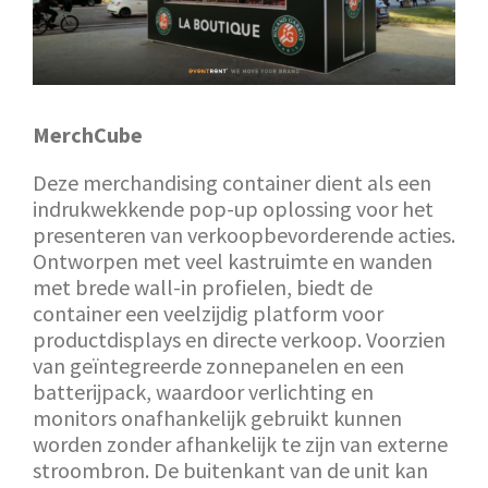
MerchCube
Deze merchandising container dient als een
indrukwekkende pop-up oplossing voor het
presenteren van verkoopbevorderende acties.
Ontworpen met veel kastruimte en wanden
met brede wall-in profielen, biedt de
container een veelzijdig platform voor
productdisplays en directe verkoop. Voorzien
van geïntegreerde zonnepanelen en een
batterijpack, waardoor verlichting en
monitors onafhankelijk gebruikt kunnen
worden zonder afhankelijk te zijn van externe
stroombron. De buitenkant van de unit kan