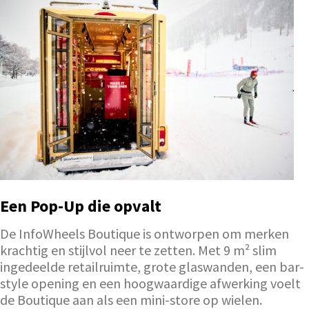
Een Pop-Up die opvalt
De InfoWheels Boutique is ontworpen om merken
krachtig en stijlvol neer te zetten. Met 9 m² slim
ingedeelde retailruimte, grote glaswanden, een bar-
style opening en een hoogwaardige afwerking voelt
de Boutique aan als een mini-store op wielen.