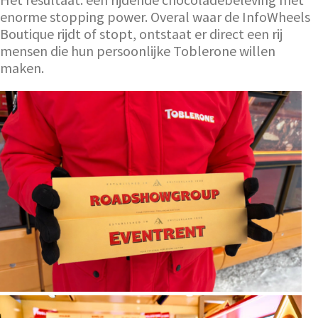
enorme stopping power. Overal waar de InfoWheels
Boutique rijdt of stopt, ontstaat er direct een rij
mensen die hun persoonlijke Toblerone willen
maken.