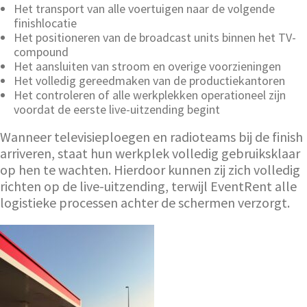
Het transport van alle voertuigen naar de volgende
finishlocatie
Het positioneren van de broadcast units binnen het TV-
compound
Het aansluiten van stroom en overige voorzieningen
Het volledig gereedmaken van de productiekantoren
Het controleren of alle werkplekken operationeel zijn
voordat de eerste live-uitzending begint
Wanneer televisieploegen en radioteams bij de finish
arriveren, staat hun werkplek volledig gebruiksklaar
op hen te wachten. Hierdoor kunnen zij zich volledig
richten op de live-uitzending, terwijl EventRent alle
logistieke processen achter de schermen verzorgt.