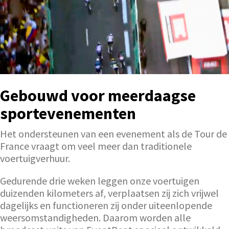
Gebouwd voor meerdaagse
sportevenementen
Het ondersteunen van een evenement als de Tour de
France vraagt om veel meer dan traditionele
voertuigverhuur.
Gedurende drie weken leggen onze voertuigen
duizenden kilometers af, verplaatsen zij zich vrijwel
dagelijks en functioneren zij onder uiteenlopende
weersomstandigheden. Daarom worden alle