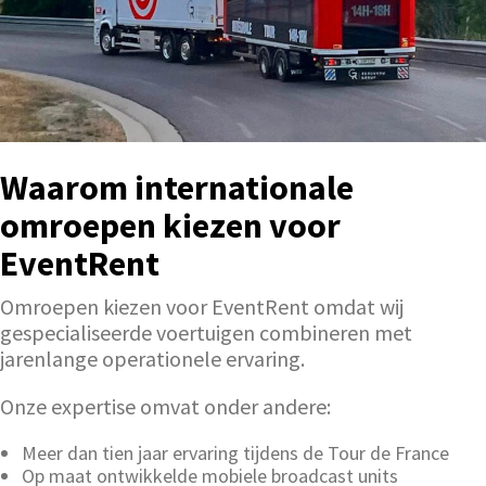
Waarom internationale
omroepen kiezen voor
EventRent
Omroepen kiezen voor EventRent omdat wij
gespecialiseerde voertuigen combineren met
jarenlange operationele ervaring.
Onze expertise omvat onder andere:
Meer dan tien jaar ervaring tijdens de Tour de France
Op maat ontwikkelde mobiele broadcast units