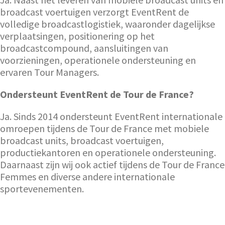
broadcast voertuigen verzorgt EventRent de
volledige broadcastlogistiek, waaronder dagelijkse
verplaatsingen, positionering op het
broadcastcompound, aansluitingen van
voorzieningen, operationele ondersteuning en
ervaren Tour Managers.
Ondersteunt EventRent de Tour de France?
Ja. Sinds 2014 ondersteunt EventRent internationale
omroepen tijdens de Tour de France met mobiele
broadcast units, broadcast voertuigen,
productiekantoren en operationele ondersteuning.
Daarnaast zijn wij ook actief tijdens de Tour de France
Femmes en diverse andere internationale
sportevenementen.