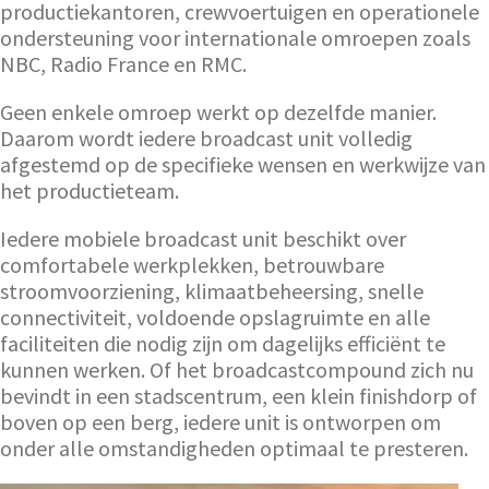
productiekantoren, crewvoertuigen en operationele
ondersteuning voor internationale omroepen zoals
NBC, Radio France en RMC.
Geen enkele omroep werkt op dezelfde manier.
Daarom wordt iedere broadcast unit volledig
afgestemd op de specifieke wensen en werkwijze van
het productieteam.
Iedere mobiele broadcast unit beschikt over
comfortabele werkplekken, betrouwbare
stroomvoorziening, klimaatbeheersing, snelle
connectiviteit, voldoende opslagruimte en alle
faciliteiten die nodig zijn om dagelijks efficiënt te
kunnen werken. Of het broadcastcompound zich nu
bevindt in een stadscentrum, een klein finishdorp of
boven op een berg, iedere unit is ontworpen om
onder alle omstandigheden optimaal te presteren.