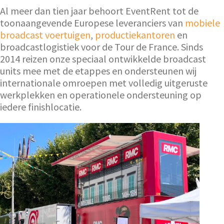
Al meer dan tien jaar behoort EventRent tot de
toonaangevende Europese leveranciers van
mobiele
broadcast voertuigen
,
productiekantoren
en
broadcastlogistiek voor de Tour de France. Sinds
2014 reizen onze speciaal ontwikkelde broadcast
units mee met de etappes en ondersteunen wij
internationale omroepen met volledig uitgeruste
werkplekken en operationele ondersteuning op
iedere finishlocatie.