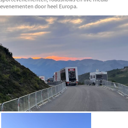
evenementen door heel Europa.