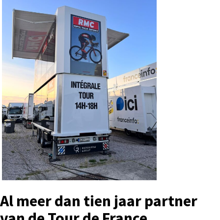
Al meer dan tien jaar partner
van de Tour de France