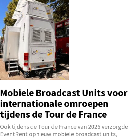
Mobiele Broadcast Units voor
internationale omroepen
tijdens de Tour de France
Ook tijdens de Tour de France van 2026 verzorgde
EventRent opnieuw mobiele broadcast units,