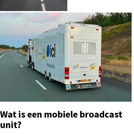
Wat is een mobiele broadcast
unit?