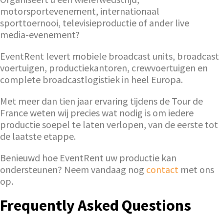
motorsportevenement, internationaal
sporttoernooi, televisieproductie of ander live
media-evenement?
EventRent levert mobiele broadcast units, broadcast
voertuigen, productiekantoren, crewvoertuigen en
complete broadcastlogistiek in heel Europa.
Met meer dan tien jaar ervaring tijdens de Tour de
France weten wij precies wat nodig is om iedere
productie soepel te laten verlopen, van de eerste tot
de laatste etappe.
Benieuwd hoe EventRent uw productie kan
ondersteunen? Neem vandaag nog
contact
met ons
op.
Frequently Asked Questions