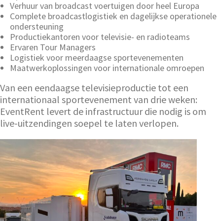
Verhuur van broadcast voertuigen door heel Europa
Complete broadcastlogistiek en dagelijkse operationele
ondersteuning
Productiekantoren voor televisie- en radioteams
Ervaren Tour Managers
Logistiek voor meerdaagse sportevenementen
Maatwerkoplossingen voor internationale omroepen
Van een eendaagse televisieproductie tot een
internationaal sportevenement van drie weken:
EventRent levert de infrastructuur die nodig is om
live-uitzendingen soepel te laten verlopen.