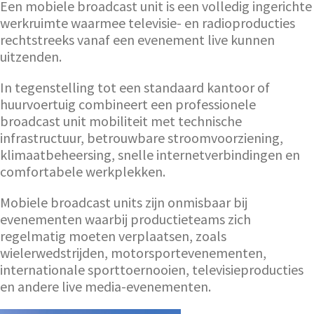
Een mobiele broadcast unit is een volledig ingerichte
werkruimte waarmee televisie- en radioproducties
rechtstreeks vanaf een evenement live kunnen
uitzenden.
In tegenstelling tot een standaard kantoor of
huurvoertuig combineert een professionele
broadcast unit mobiliteit met technische
infrastructuur, betrouwbare stroomvoorziening,
klimaatbeheersing, snelle internetverbindingen en
comfortabele werkplekken.
Mobiele broadcast units zijn onmisbaar bij
evenementen waarbij productieteams zich
regelmatig moeten verplaatsen, zoals
wielerwedstrijden, motorsportevenementen,
internationale sporttoernooien, televisieproducties
en andere live media-evenementen.