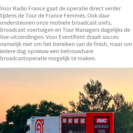
Voor Radio France gaat de operatie direct verder
tijdens de Tour de France Femmes. Ook daar
ondersteunen onze mobiele broadcast units,
broadcast voertuigen en Tour Managers dagelijks de
live-uitzendingen. Voor EventRent draait succes
namelijk niet om het bereiken van de finish, maar om
iedere dag opnieuw een betrouwbare
broadcastoperatie mogelijk te maken.