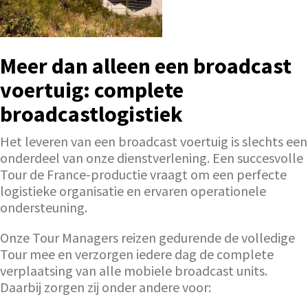
Meer dan alleen een broadcast
voertuig: complete
broadcastlogistiek
Het leveren van een broadcast voertuig is slechts een
onderdeel van onze dienstverlening. Een succesvolle
Tour de France-productie vraagt om een perfecte
logistieke organisatie en ervaren operationele
ondersteuning.
Onze Tour Managers reizen gedurende de volledige
Tour mee en verzorgen iedere dag de complete
verplaatsing van alle mobiele broadcast units.
Daarbij zorgen zij onder andere voor: