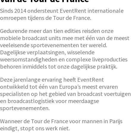
Sinds 2014 ondersteunt EventRent internationale
omroepen tijdens de Tour de France.
Gedurende meer dan tien edities reisden onze
mobiele broadcast units mee met één van de meest
veeleisende sportevenementen ter wereld.
Dagelijkse verplaatsingen, wisselende
weersomstandigheden en complexe liveproducties
behoren inmiddels tot onze dagelijkse praktijk.
Deze jarenlange ervaring heeft EventRent
ontwikkeld tot één van Europa’s meest ervaren
specialisten op het gebied van broadcast voertuigen
en broadcastlogistiek voor meerdaagse
sportevenementen.
Wanneer de Tour de France voor mannen in Parijs
eindigt, stopt ons werk niet.