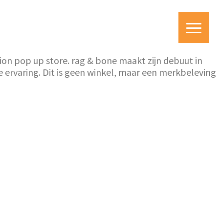
ion pop up store. rag & bone maakt zijn debuut in
 ervaring. Dit is geen winkel, maar een merkbeleving