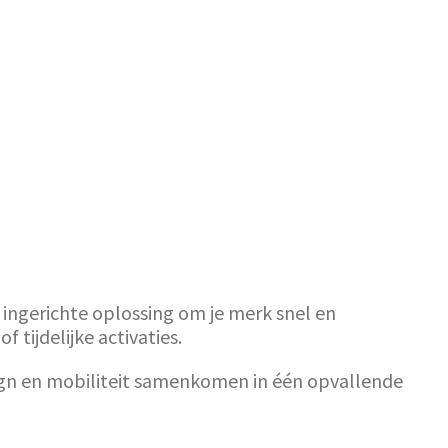
g ingerichte oplossing om je merk snel en
 tijdelijke activaties.
sign en mobiliteit samenkomen in één opvallende