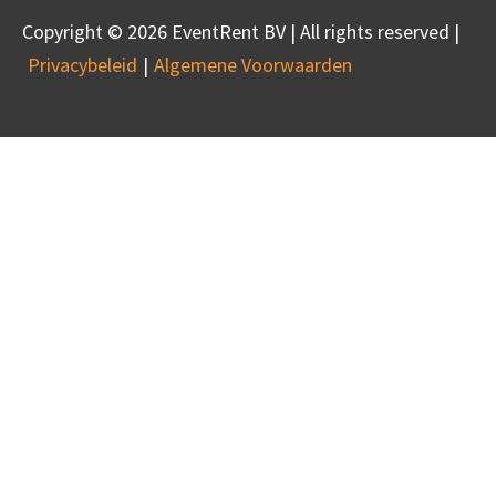
Copyright © 2026 EventRent BV | All rights reserved |
Privacybeleid
Algemene Voorwaarden