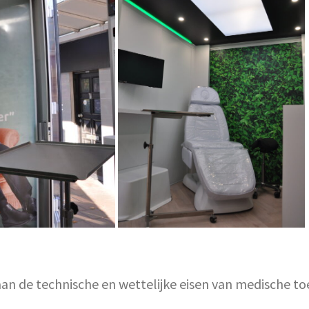
n de technische en wettelijke eisen van medische to