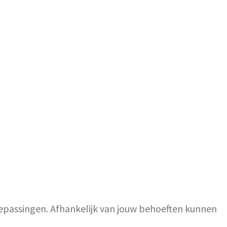
epassingen. Afhankelijk van jouw behoeften kunnen