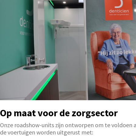
Op maat voor de zorgsector
Onze roadshow-units zijn ontworpen om te voldoen aa
de voertuigen worden uitgerust met: