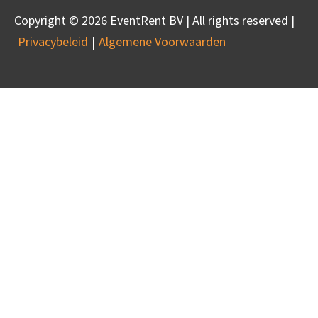
Copyright © 2026 EventRent BV | All rights reserved |
Privacybeleid
Algemene Voorwaarden