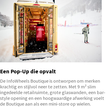
Een Pop-Up die opvalt
De InfoWheels Boutique is ontworpen om merken
krachtig en stijlvol neer te zetten. Met 9 m² slim
ingedeelde retailruimte, grote glaswanden, een bar-
style opening en een hoogwaardige afwerking voelt
de Boutique aan als een mini-store op wielen.