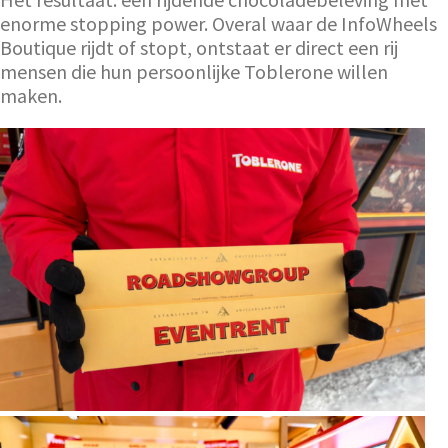
enorme stopping power. Overal waar de InfoWheels
Boutique rijdt of stopt, ontstaat er direct een rij
mensen die hun persoonlijke Toblerone willen
maken.