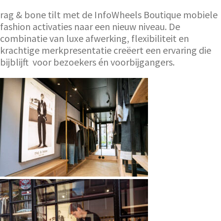
rag & bone tilt met de InfoWheels Boutique mobiele
fashion activaties naar een nieuw niveau. De
combinatie van luxe afwerking, flexibiliteit en
krachtige merkpresentatie creëert een ervaring die
bijblijft voor bezoekers én voorbijgangers.