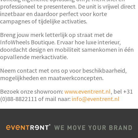
professioneel te presenteren. De unit is vrijwel direct
inzetbaar en daardoor perfect voor korte
campagnes of tijdelijke activaties.
Breng jouw merk letterlijk op straat met de
InfoWheels Boutique. Ervaar hoe luxe interieur,
doordacht design en mobiliteit samenkomen in één
opvallende merkactivatie.
Neem contact met ons op voor beschikbaarheid,
mogelijkheden en maatwerkconcepten.
Bezoek onze showroom:
www.eventrent.nl
, bel +31
(0)88-8822111 of mail naar:
info@eventrent.nl