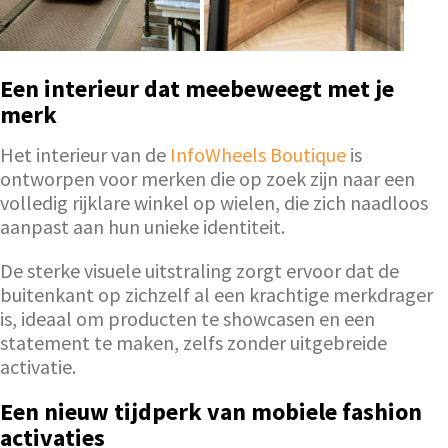
Een interieur dat meebeweegt met je
merk
Het interieur van de
InfoWheels Boutique
is
ontworpen voor merken die op zoek zijn naar een
volledig rijklare winkel op wielen, die zich naadloos
aanpast aan hun unieke identiteit.
De sterke visuele uitstraling zorgt ervoor dat de
buitenkant op zichzelf al een krachtige merkdrager
is, ideaal om producten te showcasen en een
statement te maken, zelfs zonder uitgebreide
activatie.
Een nieuw tijdperk van mobiele fashion
activaties