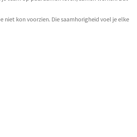
 je niet kon voorzien. Die saamhorigheid voel je elke