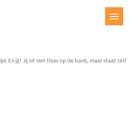
En jij? Jij zit niet thuis op de bank, maar staat zélf