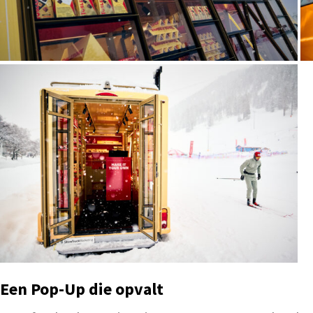
Een Pop-Up die opvalt