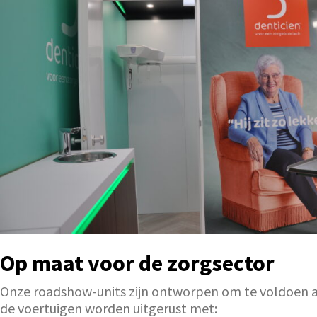
Op maat voor de zorgsector
Onze roadshow-units zijn ontworpen om te voldoen aa
de voertuigen worden uitgerust met: