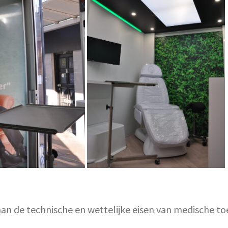
n de technische en wettelijke eisen van medische to