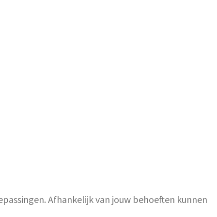
epassingen. Afhankelijk van jouw behoeften kunnen